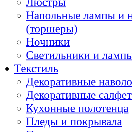
Люстры
Напольные лампы и 
(торшеры)
Ночники
Светильники и лампы
Текстиль
Декоративные навол
Декоративные салфе
Кухонные полотенца
Пледы и покрывала