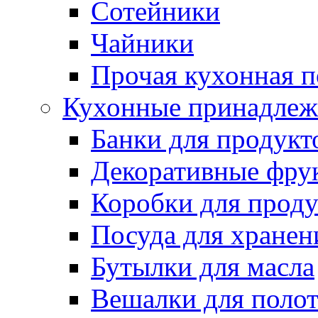
Сотейники
Чайники
Прочая кухонная п
Кухонные принадлеж
Банки для продукт
Декоративные фру
Коробки для проду
Посуда для хранени
Бутылки для масла
Вешалки для поло