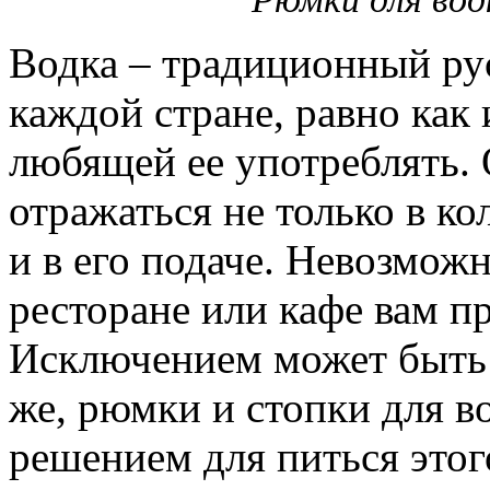
Водка – традиционный рус
каждой стране, равно как
любящей ее употреблять. 
отражаться не только в ко
и в его подаче. Невозможн
ресторане или кафе вам пр
Исключением может быть 
же, рюмки и стопки для в
решением для питься этог