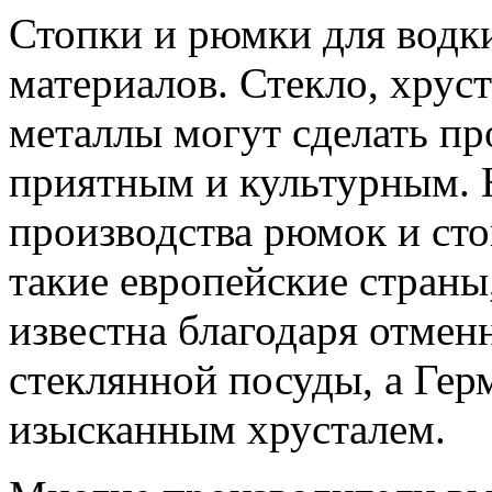
Стопки и рюмки для водки
материалов. Стекло, хрус
металлы могут сделать пр
приятным и культурным. 
производства рюмок и ст
такие европейские страны
известна благодаря отмен
стеклянной посуды, а Гер
изысканным хрусталем.