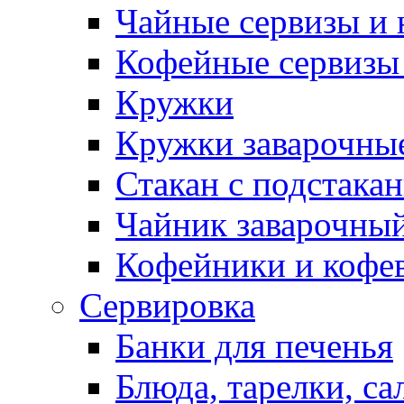
Чайные сервизы и
Кофейные сервизы
Кружки
Кружки заварочны
Стакан с подстака
Чайник заварочны
Кофейники и кофе
Сервировка
Банки для печенья
Блюда, тарелки, са