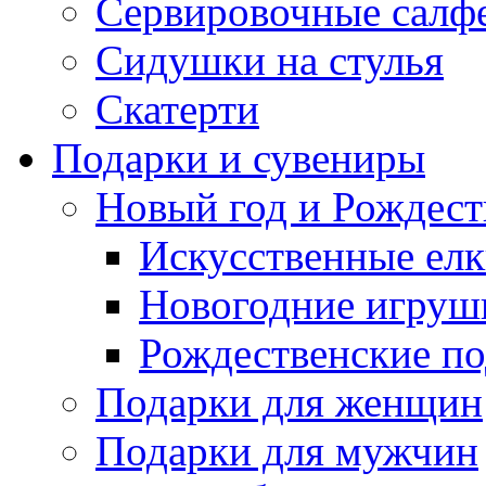
Сервировочные салф
Сидушки на стулья
Скатерти
Подарки и сувениры
Новый год и Рождест
Искусственные елк
Новогодние игруш
Рождественские по
Подарки для женщин
Подарки для мужчин