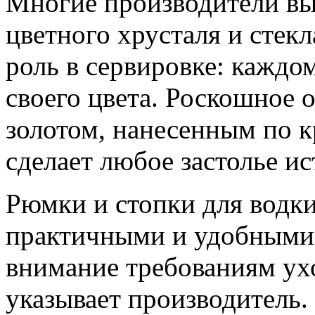
Многие производители вы
цветного хрусталя и стек
роль в сервировке: каждо
своего цвета. Роскошное 
золотом, нанесенным по кр
сделает любое застолье и
Рюмки и стопки для водк
практичными и удобными 
внимание требованиям ухо
указывает производитель.