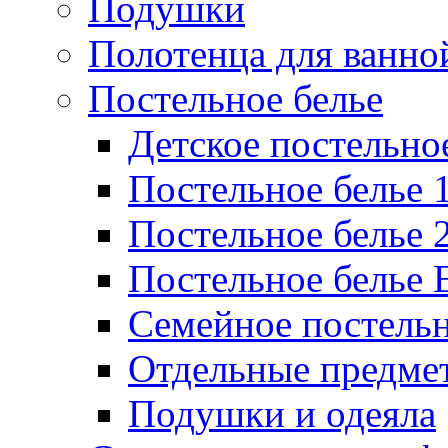
Подушки
Полотенца для ванно
Постельное белье
Детское постельно
Постельное белье 1
Постельное белье 
Постельное белье 
Семейное постельн
Отдельные предмет
Подушки и одеяла