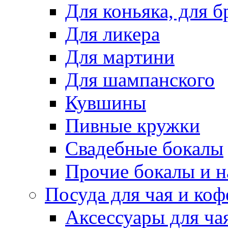
Для коньяка, для 
Для ликера
Для мартини
Для шампанского
Кувшины
Пивные кружки
Свадебные бокалы
Прочие бокалы и 
Посуда для чая и коф
Аксессуары для ча