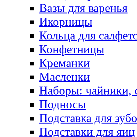
Вазы для варенья
Икорницы
Кольца для салфет
Конфетницы
Креманки
Масленки
Наборы: чайники, 
Подносы
Подставка для зуб
Подставки для яиц