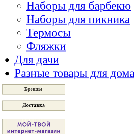
Наборы для барбекю
Наборы для пикника
Термосы
Фляжки
Для дачи
Разные товары для дом