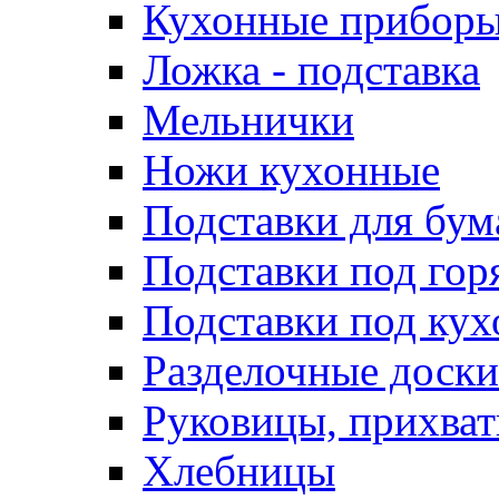
Кухонные приборы
Ложка - подставка
Мельнички
Ножи кухонные
Подставки для бу
Подставки под гор
Подставки под ку
Разделочные доски
Руковицы, прихват
Хлебницы