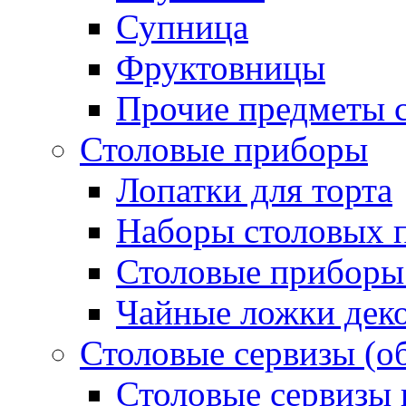
Супница
Фруктовницы
Прочие предметы с
Столовые приборы
Лопатки для торта
Наборы столовых 
Столовые приборы
Чайные ложки дек
Столовые сервизы (о
Столовые сервизы 