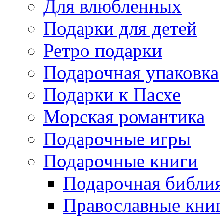
Для влюбленных
Подарки для детей
Ретро подарки
Подарочная упаковка
Подарки к Пасхе
Морская романтика
Подарочные игры
Подарочные книги
Подарочная библи
Православные кни