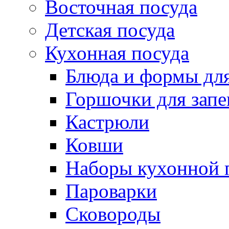
Восточная посуда
Детская посуда
Кухонная посуда
Блюда и формы для
Горшочки для запе
Кастрюли
Ковши
Наборы кухонной 
Пароварки
Сковороды