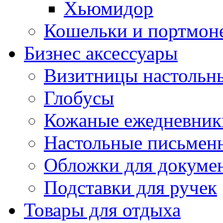
Хьюмидор
Кошельки и портмон
Бизнес аксессуары
Визитницы настольн
Глобусы
Кожаные ежедневник
Настольные письмен
Обложки для докуме
Подставки для ручек
Товары для отдыха