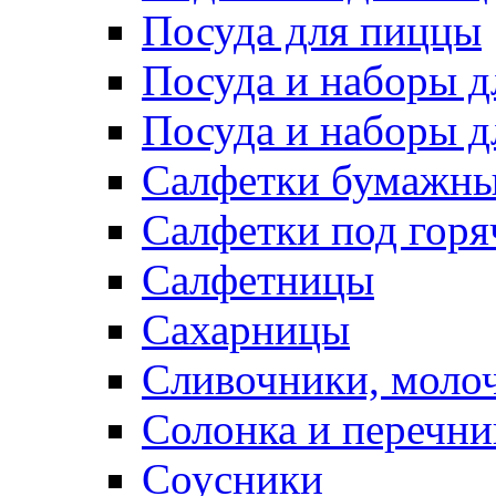
Посуда для пиццы
Посуда и наборы 
Посуда и наборы д
Салфетки бумажн
Салфетки под горя
Салфетницы
Сахарницы
Сливочники, моло
Солонка и перечни
Соусники