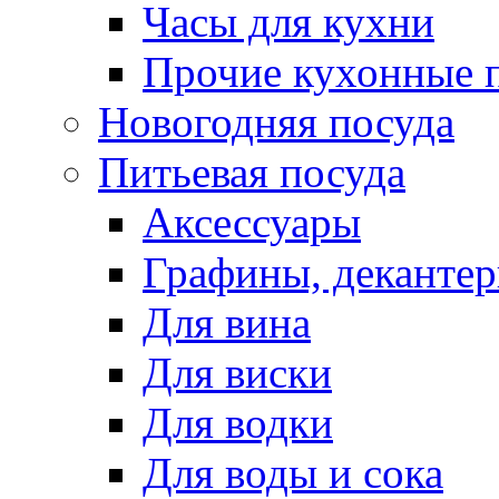
Часы для кухни
Прочие кухонные 
Новогодняя посуда
Питьевая посуда
Аксессуары
Графины, деканте
Для вина
Для виски
Для водки
Для воды и сока