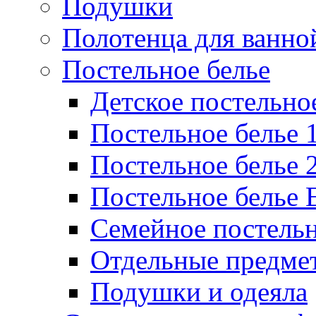
Подушки
Полотенца для ванно
Постельное белье
Детское постельно
Постельное белье 1
Постельное белье 
Постельное белье 
Семейное постельн
Отдельные предмет
Подушки и одеяла