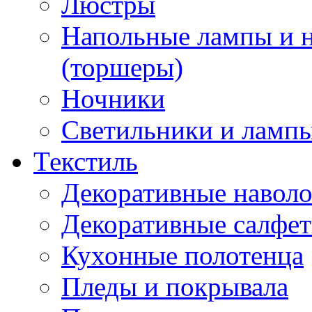
Люстры
Напольные лампы и 
(торшеры)
Ночники
Светильники и лампы
Текстиль
Декоративные навол
Декоративные салфе
Кухонные полотенца
Пледы и покрывала