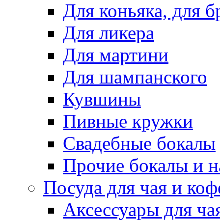
Для коньяка, для 
Для ликера
Для мартини
Для шампанского
Кувшины
Пивные кружки
Свадебные бокалы
Прочие бокалы и 
Посуда для чая и коф
Аксессуары для ча