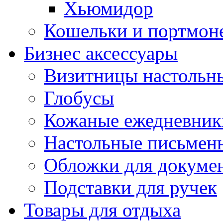
Хьюмидор
Кошельки и портмон
Бизнес аксессуары
Визитницы настольн
Глобусы
Кожаные ежедневник
Настольные письмен
Обложки для докуме
Подставки для ручек
Товары для отдыха