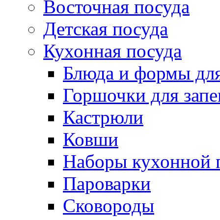
Восточная посуда
Детская посуда
Кухонная посуда
Блюда и формы для
Горшочки для запе
Кастрюли
Ковши
Наборы кухонной 
Пароварки
Сковороды