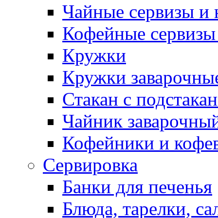
Чайные сервизы и
Кофейные сервизы
Кружки
Кружки заварочны
Стакан с подстака
Чайник заварочны
Кофейники и кофе
Сервировка
Банки для печенья
Блюда, тарелки, са