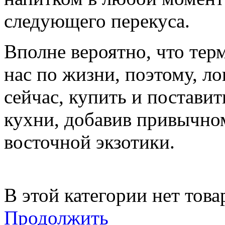
следующего перекуса.
Вполне вероятно, что тер
нас по жизни, поэтому, л
сейчас, купить и постави
кухни, добавив привычно
восточной экзотики.
В этой категории нет това
Продолжить