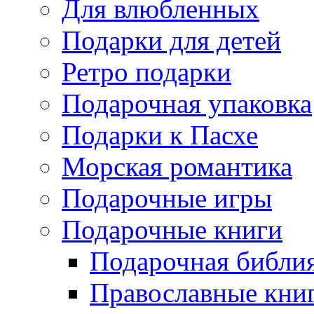
Для влюбленных
Подарки для детей
Ретро подарки
Подарочная упаковка
Подарки к Пасхе
Морская романтика
Подарочные игры
Подарочные книги
Подарочная библи
Православные кни