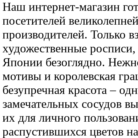
Наш интернет-магазин гот
посетителей великолепне
производителей. Только вз
художественные росписи, 
Японии безоглядно. Нежно
мотивы и королевская гра
безупречная красота – одн
замечательных сосудов в
их для личного пользова
распустившихся цветов н