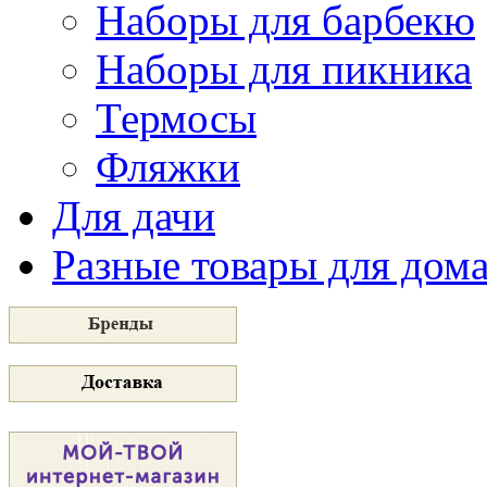
Наборы для барбекю
Наборы для пикника
Термосы
Фляжки
Для дачи
Разные товары для дом