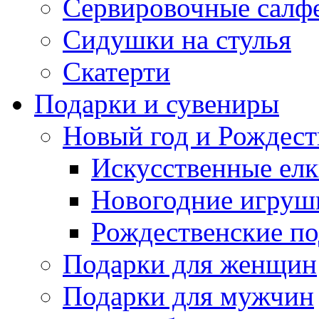
Сервировочные салф
Сидушки на стулья
Скатерти
Подарки и сувениры
Новый год и Рождест
Искусственные елк
Новогодние игруш
Рождественские по
Подарки для женщин
Подарки для мужчин