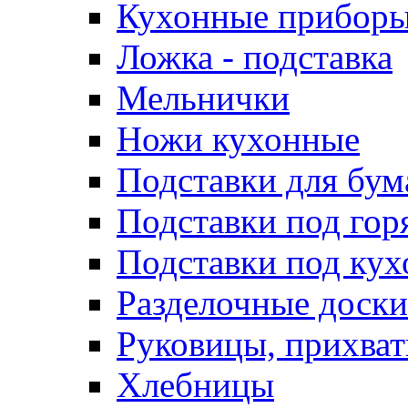
Кухонные приборы
Ложка - подставка
Мельнички
Ножи кухонные
Подставки для бу
Подставки под гор
Подставки под ку
Разделочные доски
Руковицы, прихват
Хлебницы