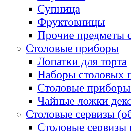
Супница
Фруктовницы
Прочие предметы с
Столовые приборы
Лопатки для торта
Наборы столовых 
Столовые приборы
Чайные ложки дек
Столовые сервизы (о
Столовые сервизы 