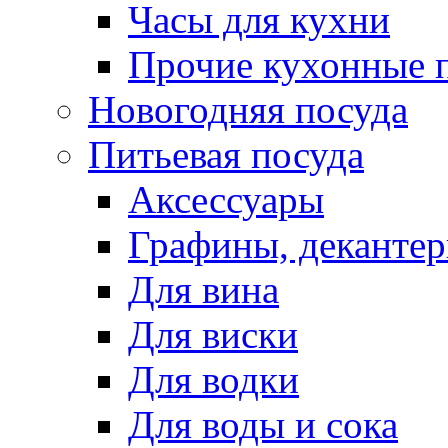
Часы для кухни
Прочие кухонные 
Новогодняя посуда
Питьевая посуда
Аксессуары
Графины, деканте
Для вина
Для виски
Для водки
Для воды и сока