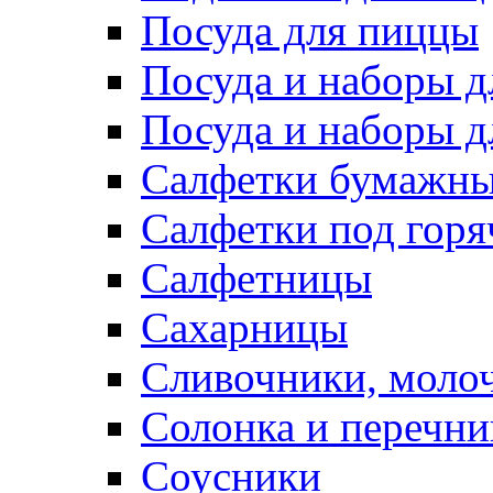
Посуда для пиццы
Посуда и наборы 
Посуда и наборы д
Салфетки бумажн
Салфетки под горя
Салфетницы
Сахарницы
Сливочники, моло
Солонка и перечни
Соусники