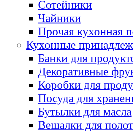
Сотейники
Чайники
Прочая кухонная п
Кухонные принадлеж
Банки для продукт
Декоративные фру
Коробки для проду
Посуда для хранени
Бутылки для масла
Вешалки для поло