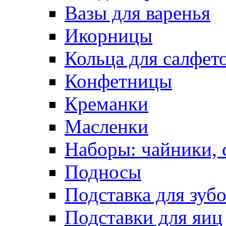
Вазы для варенья
Икорницы
Кольца для салфет
Конфетницы
Креманки
Масленки
Наборы: чайники, 
Подносы
Подставка для зуб
Подставки для яиц