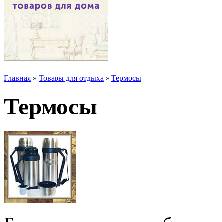
Главная
»
Товары для отдыха
»
Термосы
Термосы